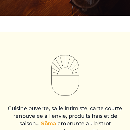
Cuisine ouverte, salle intimiste, carte courte
renouvelée à l’envie, produits frais et de
saison…
Söma
emprunte au bistrot