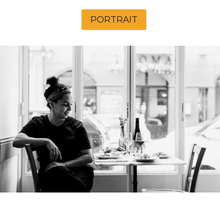
PORTRAIT