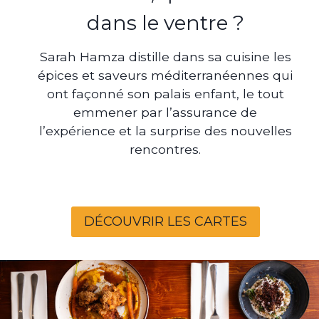
dans le ventre ?
Sarah Hamza distille dans sa cuisine les
épices et saveurs méditerranéennes qui
ont façonné son palais enfant, le tout
emmener par l’assurance de
l’expérience et la surprise des nouvelles
rencontres.
DÉCOUVRIR LES CARTES