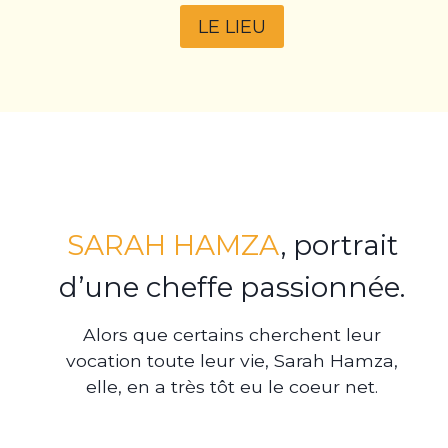
LE LIEU
SARAH HAMZA
, portrait
d’une cheffe passionnée.
Alors que certains cherchent leur
vocation toute leur vie, Sarah Hamza,
elle, en a très tôt eu le coeur net.