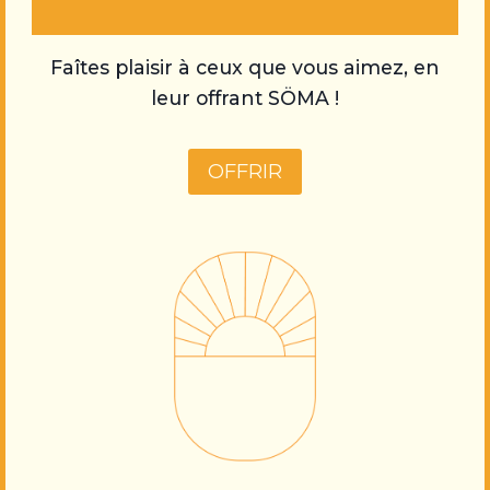
Faîtes plaisir à ceux que vous aimez, en
leur offrant SÖMA !
OFFRIR