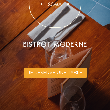
JE RÉSERVE UNE TABLE