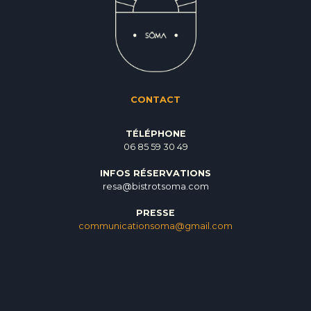
CONTACT
TÉLÉPHONE
06 85 59 30 49
INFOS RÉSERVATIONS
resa@bistrotsoma.com
PRESSE
communicationsoma@gmail.com