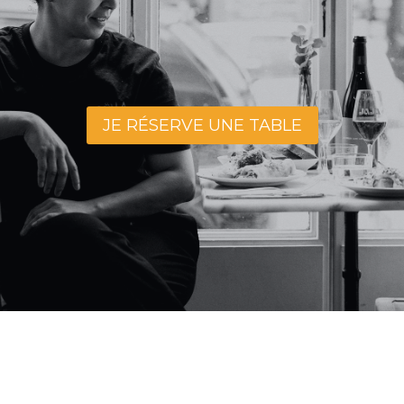
JE RÉSERVE UNE TABLE