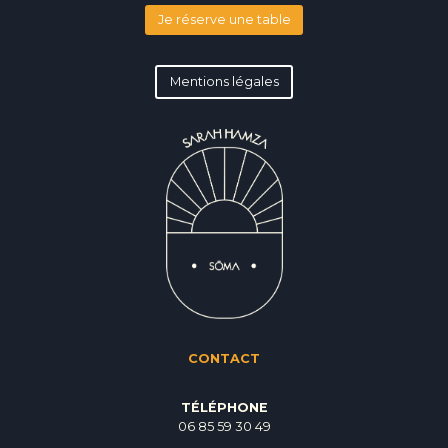
Je réserve une table
Mentions légales
CONTACT
TÉLÉPHONE
06 85 59 30 49