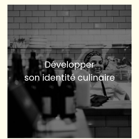
Développer
son identité culinaire