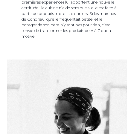
premières expériences lui apportent une nouvelle
certitude : la cuisine n’a de sens que si elle est faite à
partir de produits frais et saisonniers. Si les marchés
de Condrieu, qu’elle fréquentait petite, et le
potager de son père n’y sont pas pour rien, c’est
l’envie de transformer les produits de A à Z qui la
motive.