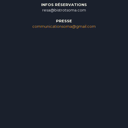
INFOS RÉSERVATIONS
resa@bistrotsoma.com
PRESSE
communicationsoma@gmail.com