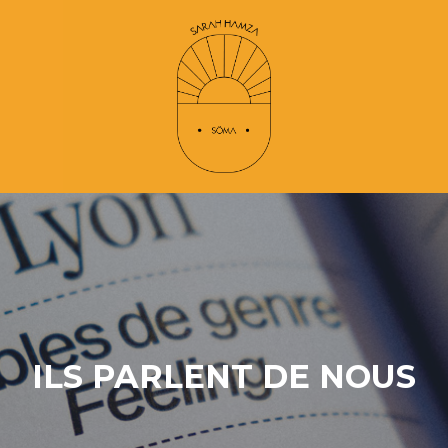
ILS PARLENT DE NOUS