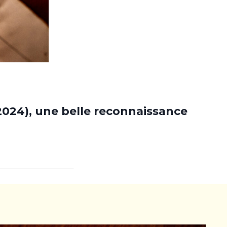
2024), une belle reconnaissance