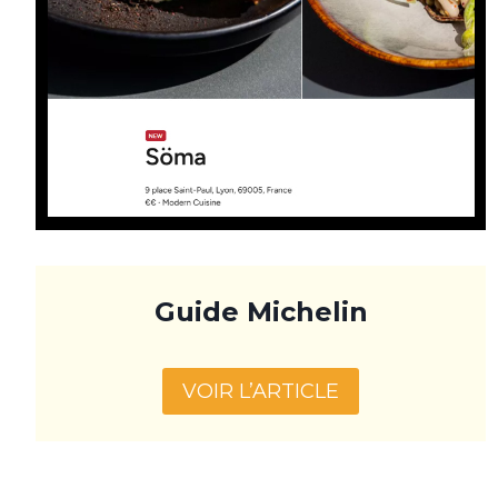
Guide Michelin
VOIR L’ARTICLE