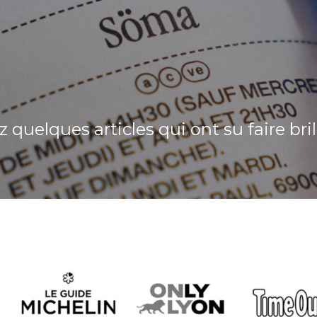
 quelques articles qui ont su faire bril