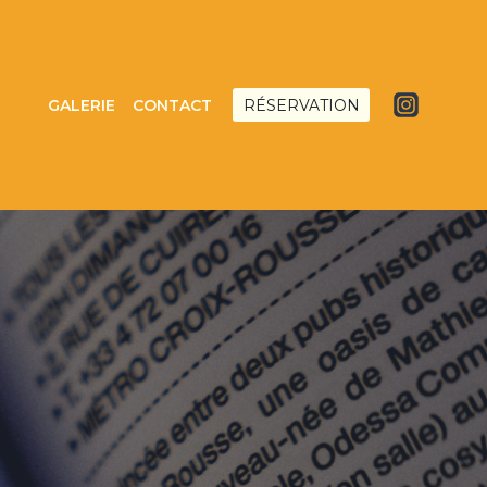
GALERIE
CONTACT
RÉSERVATION