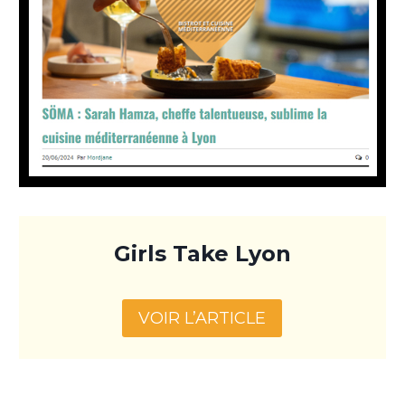
Girls Take Lyon
VOIR L’ARTICLE