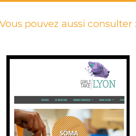
Vous pouvez aussi consulter 