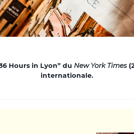
36 Hours in Lyon” du
New York Times
(
internationale.