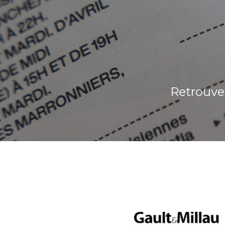
Retrouvez